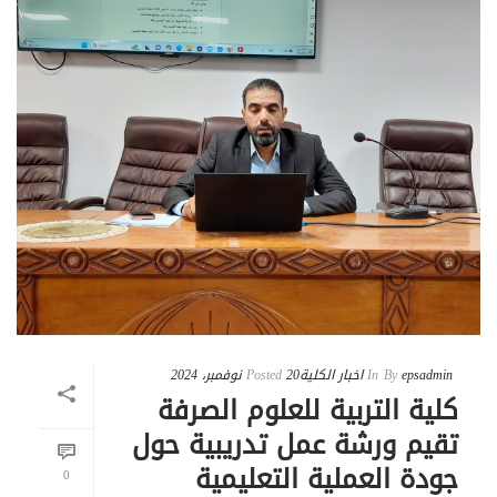
epsadmin
By
In
اخبار الكلية
20 نوفمبر، 2024
Posted
كلية التربية للعلوم الصرفة
تقيم ورشة عمل تدريبية حول
جودة العملية التعليمية
0