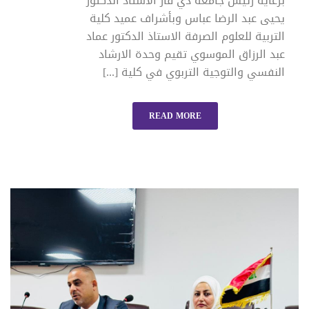
برعاية رئيس جامعة ذي قار الاستاذ الدكتور
يحيى عبد الرضا عباس وبأشراف عميد كلية
التربية للعلوم الصرفة الاستاذ الدكتور عماد
عبد الرزاق الموسوي تقيم وحدة الارشاد
النفسي والتوجية التربوي في كلية [...]
READ MORE