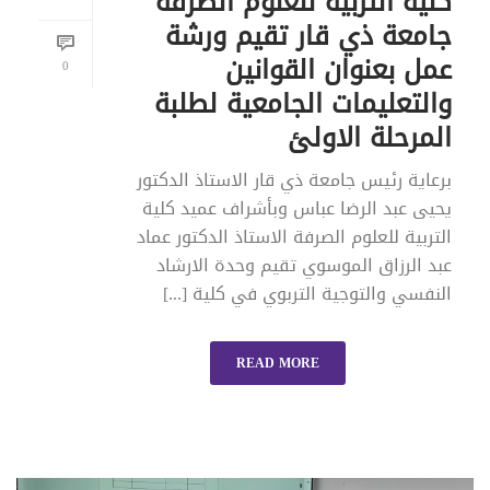
كلية التربية للعلوم الصرفة
جامعة ذي قار تقيم ورشة
عمل بعنوان القوانين
0
والتعليمات الجامعية لطلبة
المرحلة الاولئ
برعاية رئيس جامعة ذي قار الاستاذ الدكتور
يحيى عبد الرضا عباس وبأشراف عميد كلية
التربية للعلوم الصرفة الاستاذ الدكتور عماد
عبد الرزاق الموسوي تقيم وحدة الارشاد
النفسي والتوجية التربوي في كلية [...]
READ MORE