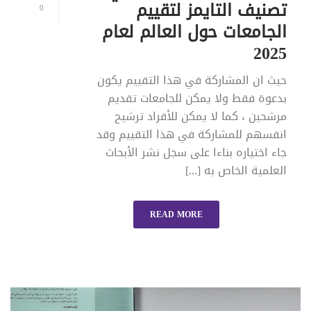
تصنيف التايمز لتقييم
0
الجامعات حول العالم لعام
2025
حيث ان المشاركة في هذا التقييم يكون
بدعوة فقط ولا يمكن للجامعات تقديم
مرشحين ، كما لا يمكن للأفراد ترشيح
انفسهم للمشاركة في هذا التقييم وقد
جاء اختياره بناءا على سجل نشر الأبحاث
العلمية الخاص به [...]
READ MORE