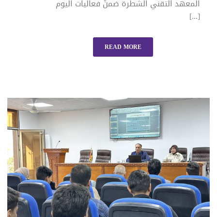
المعهد التقني الشطرة ضمنً فعاليات اليوم
[...]
READ MORE