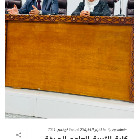
epsadmin
By
In
اخبار الكلية
25 نوفمبر، 2024
Posted