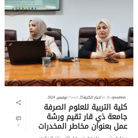
epsadmin
By
In
اخبار الكلية
25 نوفمبر، 2024
Posted
كلية التربية للعلوم الصرفة
جامعة ذي قار تقيم ورشة
عمل بعنوان مخاطر المخدرات
0