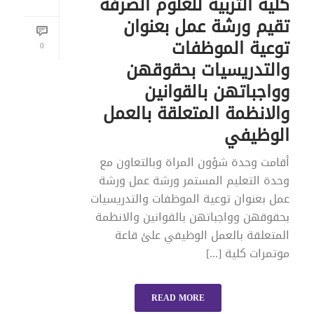
كلية التربية للعلوم الصرفة
تقيم ورشة عمل بعنوان
توعية الموظفات
0
والتدريسيات بحقوقهن
وواجباتهن بالقوانين
والانظمة المتعلقة بالعمل
الوظيفي
أقامت وحدة شؤون المراة وبالتعاون مع
وحدة التعليم المستمر ورشة عمل ورشة
عمل بعنوان توعية الموظفات والتدريسيات
بحقوقهن وواجباتهن بالقوانين والانظمة
المتعلقة بالعمل الوظيفي علئ قاعة
موتمرات كلية [...]
READ MORE