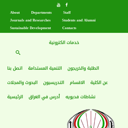
About
Departments
Staff
Journals and Researches
Students and Alumni
Sustainable Development
Contacts
خدمات الكترونية
الطلبة والخريجون
التنمية المستدامة
اتصل بنا
عن الكلية
الاقسام
التدريسيون
البحوث والمجلات
نشاطات فديويه
أدرس في العراق
الرئيسية