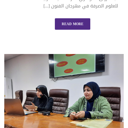
للعلوم الصرفة في مهرجان الفنون [...]
READ MORE