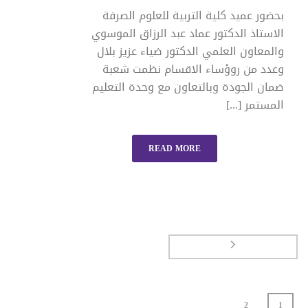
بحضور عميد كلية التربية للعلوم الصرفة
الاستاذ الدكتور عماد عبد الرزاق الموسوي
والمعاون العلمي الدكتور ضياء عزيز بلال
وعدد من روؤساء الاقسام نظمت شعبة
ضمان الجودة وبالتعاون مع وحدة التعليم
المستمر [...]
READ MORE
2
1